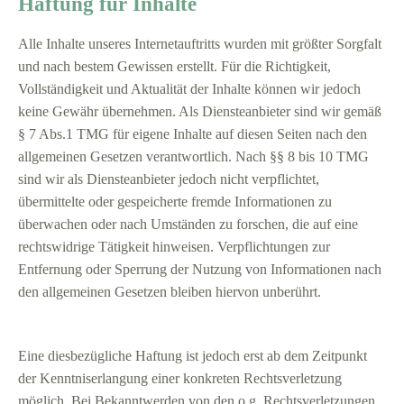
Haftung für Inhalte
Alle Inhalte unseres Internetauftritts wurden mit größter Sorgfalt
und nach bestem Gewissen erstellt. Für die Richtigkeit,
Vollständigkeit und Aktualität der Inhalte können wir jedoch
keine Gewähr übernehmen. Als Diensteanbieter sind wir gemäß
§ 7 Abs.1 TMG für eigene Inhalte auf diesen Seiten nach den
allgemeinen Gesetzen verantwortlich. Nach §§ 8 bis 10 TMG
sind wir als Diensteanbieter jedoch nicht verpflichtet,
übermittelte oder gespeicherte fremde Informationen zu
überwachen oder nach Umständen zu forschen, die auf eine
rechtswidrige Tätigkeit hinweisen. Verpflichtungen zur
Entfernung oder Sperrung der Nutzung von Informationen nach
den allgemeinen Gesetzen bleiben hiervon unberührt.
Eine diesbezügliche Haftung ist jedoch erst ab dem Zeitpunkt
der Kenntniserlangung einer konkreten Rechtsverletzung
möglich. Bei Bekanntwerden von den o.g. Rechtsverletzungen