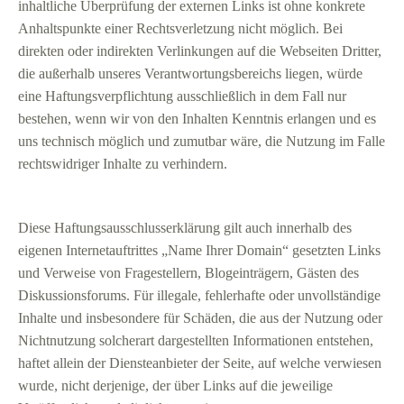
inhaltliche Überprüfung der externen Links ist ohne konkrete
Anhaltspunkte einer Rechtsverletzung nicht möglich. Bei
direkten oder indirekten Verlinkungen auf die Webseiten Dritter,
die außerhalb unseres Verantwortungsbereichs liegen, würde
eine Haftungsverpflichtung ausschließlich in dem Fall nur
bestehen, wenn wir von den Inhalten Kenntnis erlangen und es
uns technisch möglich und zumutbar wäre, die Nutzung im Falle
rechtswidriger Inhalte zu verhindern.
Diese Haftungsausschlusserklärung gilt auch innerhalb des
eigenen Internetauftrittes „Name Ihrer Domain“ gesetzten Links
und Verweise von Fragestellern, Blogeinträgern, Gästen des
Diskussionsforums. Für illegale, fehlerhafte oder unvollständige
Inhalte und insbesondere für Schäden, die aus der Nutzung oder
Nichtnutzung solcherart dargestellten Informationen entstehen,
haftet allein der Diensteanbieter der Seite, auf welche verwiesen
wurde, nicht derjenige, der über Links auf die jeweilige