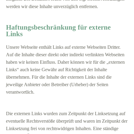
werden wir diese Inhalte unverzüglich entfernen.
Haftungsbeschränkung für externe
Links
Unsere Webseite enthält Links auf externe Webseiten Dritter.
Auf die Inhalte dieser direkt oder indirekt verlinkten Webseiten
haben wir keinen Einfluss. Daher können wir für die „externen
Links“ auch keine Gewähr auf Richtigkeit der Inhalte
übernehmen. Für die Inhalte der externen Links sind die
jeweilige Anbieter oder Betreiber (Urheber) der Seiten
verantwortlich.
Die externen Links wurden zum Zeitpunkt der Linksetzung auf
eventuelle Rechtsverstöße überprüft und waren im Zeitpunkt der
Linksetzung frei von rechtswidrigen Inhalten. Eine ständige