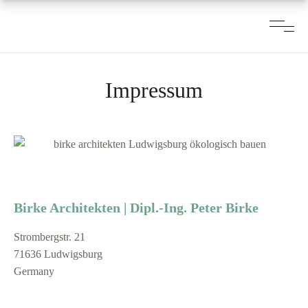
Impressum
Birke Architekten | Dipl.-Ing. Peter Birke
Strombergstr. 21
71636 Ludwigsburg
Germany