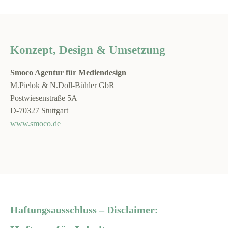
Konzept, Design & Umsetzung
Smoco Agentur für Mediendesign
M.Pielok & N.Doll-Bühler GbR
Postwiesenstraße 5A
D-70327 Stuttgart
www.smoco.de
Haftungsausschluss – Disclaimer: