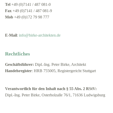
Tel
+49 (0)7141 / 487 081-0
Fax
+49 (0)7141 / 487 081-9
Mob
+49 (0)172 79 98 777
E-Mail
:
info@birke-architekten.de
Rechtliches
Geschäftsführer:
Dipl.-Ing. Peter Birke, Architekt
Handelsregister
: HRB 755005, Registergericht Stuttgart
Verantwortlich für den Inhalt nach § 55 Abs. 2 RStV:
Dipl.-Ing. Peter Birke, Osterholzalle 76/1, 71636 Ludwigsburg