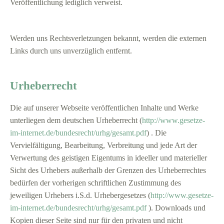
Veröffentlichung lediglich verweist.
Werden uns Rechtsverletzungen bekannt, werden die externen
Links durch uns unverzüglich entfernt.
Urheberrecht
Die auf unserer Webseite veröffentlichen Inhalte und Werke
unterliegen dem deutschen Urheberrecht (
http://www.gesetze-
im-internet.de/bundesrecht/urhg/gesamt.pdf
) . Die
Vervielfältigung, Bearbeitung, Verbreitung und jede Art der
Verwertung des geistigen Eigentums in ideeller und materieller
Sicht des Urhebers außerhalb der Grenzen des Urheberrechtes
bedürfen der vorherigen schriftlichen Zustimmung des
jeweiligen Urhebers i.S.d. Urhebergesetzes (
http://www.gesetze-
im-internet.de/bundesrecht/urhg/gesamt.pdf
). Downloads und
Kopien dieser Seite sind nur für den privaten und nicht