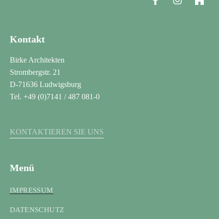
Kontakt
Birke Architekten
Strombergstr. 21
D-71636 Ludwigsburg
Tel. +49 (0)7141 / 487 081-0
KONTAKTIEREN SIE UNS
Menü
IMPRESSUM
DATENSCHUTZ