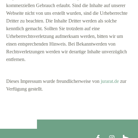
kommerziellen Gebrauch erlaubt. Sind die Inhalte auf unserer
Webseite nicht von uns erstellt wurden, sind die Urheberrechte
Dritter zu beachten. Die Inhalte Dritter werden als solche
kenntlich gemacht. Sollten Sie trotzdem auf eine
Urheberrechtsverletzung aufmerksam werden, bitten wir um
einen entsprechenden Hinweis. Bei Bekanntwerden von
Rechtsverletzungen werden wir derartige Inhalte unverzüglich
entfernen.
Dieses Impressum wurde freundlicherweise von
jurarat.de
zur
Verfügung gestellt.