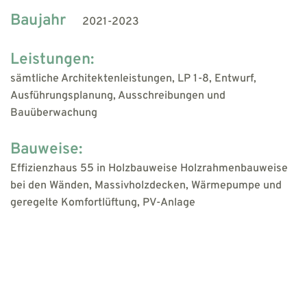
Baujahr
2021-2023
Leistungen:
sämtliche Architektenleistungen, LP 1-8, Entwurf,
Ausführungsplanung, Ausschreibungen und
Bauüberwachung
Bauweise:
Effizienzhaus 55 in Holzbauweise Holzrahmenbauweise
bei den Wänden, Massivholzdecken, Wärmepumpe und
geregelte Komfortlüftung, PV-Anlage