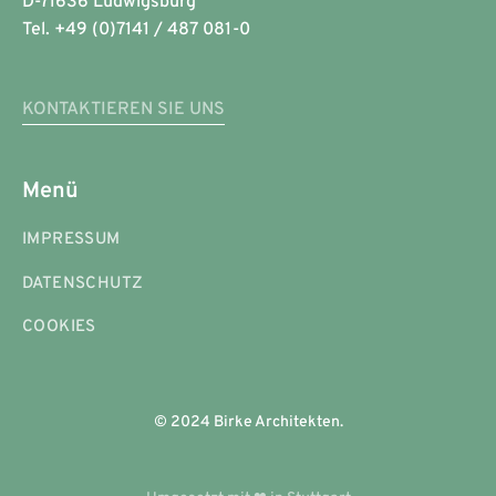
D-71636 Ludwigsburg
Tel. +49 (0)7141 / 487 081-0
KONTAKTIEREN SIE UNS
Menü
IMPRESSUM
DATENSCHUTZ
COOKIES
© 2024 Birke Architekten.