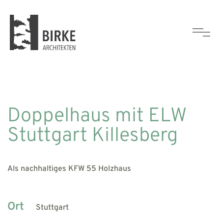
Doppelhaus mit ELW
Stuttgart Killesberg
Als nachhaltiges KFW 55 Holzhaus
Ort
Stuttgart