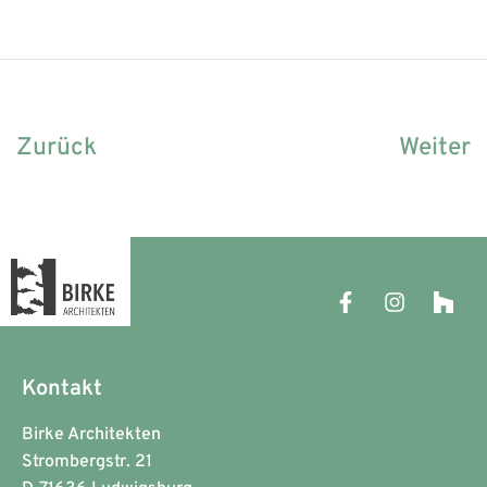
Zurück
Weiter
Kontakt
Birke Architekten
Strombergstr. 21