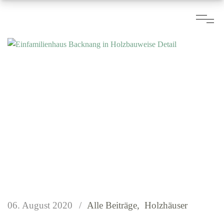
06. August 2020
Alle Beiträge
Holzhäuser