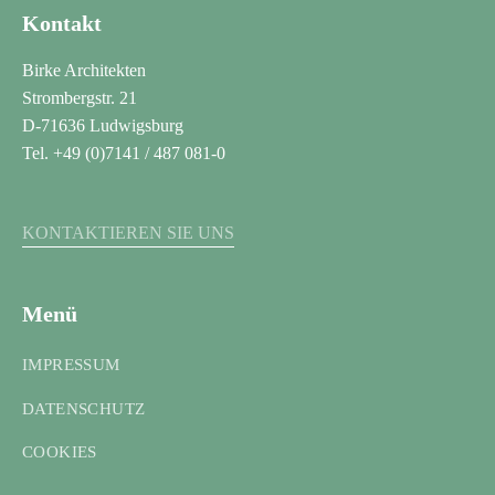
Kontakt
Birke Architekten
Strombergstr. 21
D-71636 Ludwigsburg
Tel. +49 (0)7141 / 487 081-0
KONTAKTIEREN SIE UNS
Menü
IMPRESSUM
DATENSCHUTZ
COOKIES