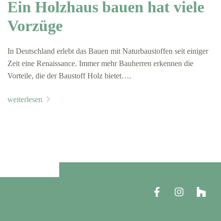
Ein Holzhaus bauen hat viele
Vorzüge
In Deutschland erlebt das Bauen mit Naturbaustoffen seit einiger
Zeit eine Renaissance. Immer mehr Bauherren erkennen die
Vorteile, die der Baustoff Holz bietet….
weiterlesen