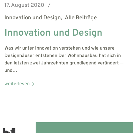
17. August 2020
Innovation und Design
Alle Beiträge
Innovation und Design
Was wir unter Innovation verstehen und wie unsere
Designhäuser entstehen Der Wohnhausbau hat sich in
den letzten zwei Jahrzehnten grundlegend verändert ─
und…
weiterlesen