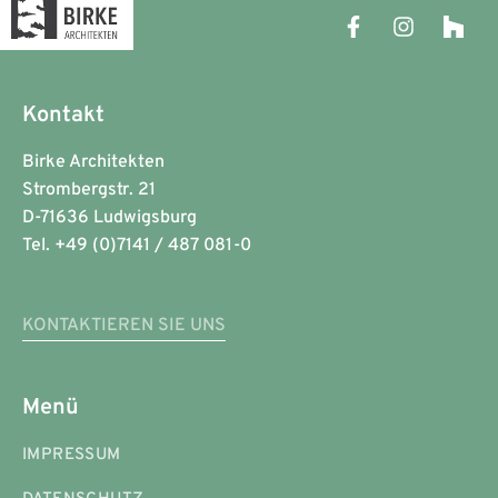
Kontakt
Birke Architekten
Strombergstr. 21
D-71636 Ludwigsburg
Tel. +49 (0)7141 / 487 081-0
KONTAKTIEREN SIE UNS
Menü
IMPRESSUM