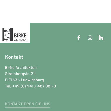
Kontakt
Birke Architekten
Strombergstr. 21
D-71636 Ludwigsburg
Tel. +49 (0)7141 / 487 081-0
KONTAKTIEREN SIE UNS