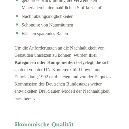
gefahrlose Rückführung der verwendeten
Materialien in den natürlichen Stoffkreislauf
Nachnutzungsmöglichkeiten
Schonung von Naturräumen
Flächen sparendes Bauen
Um die Anforderungen an die Nachhaltigkeit von
Gebäuden umsetzen zu können, wurden
drei
Kategorien oder Komponenten
festgelegt, die sich
an dem von der UN-Konferenz für Umwelt und
Entwicklung 1992 erarbeiteten und von der Enquete-
Kommission des Deutschen Bundestages weiter
entwickelten Drei-Säulen-Modell der Nachhaltigkeit
orientieren:
ökonomische Qualität