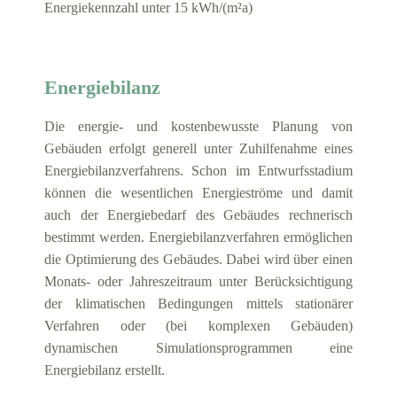
Energiekennzahl unter 15 kWh/(m²a)
Energiebilanz
Die energie- und kostenbewusste Planung von
Gebäuden erfolgt generell unter Zuhilfenahme eines
Energiebilanzverfahrens. Schon im Entwurfsstadium
können die wesentlichen Energieströme und damit
auch der Energiebedarf des Gebäudes rechnerisch
bestimmt werden. Energiebilanzverfahren ermöglichen
die Optimierung des Gebäudes. Dabei wird über einen
Monats- oder Jahreszeitraum unter Berücksichtigung
der klimatischen Bedingungen mittels stationärer
Verfahren oder (bei komplexen Gebäuden)
dynamischen Simulationsprogrammen eine
Energiebilanz erstellt.