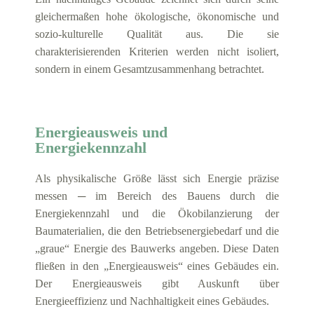
gleichermaßen hohe ökologische, ökonomische und
sozio-kulturelle Qualität aus. Die sie
charakterisierenden Kriterien werden nicht isoliert,
sondern in einem Gesamtzusammenhang betrachtet.
Energieausweis und
Energiekennzahl
Als physikalische Größe lässt sich Energie präzise
messen ─ im Bereich des Bauens durch die
Energiekennzahl und die Ökobilanzierung der
Baumaterialien, die den Betriebsenergiebedarf und die
„graue“ Energie des Bauwerks angeben. Diese Daten
fließen in den „Energieausweis“ eines Gebäudes ein.
Der Energieausweis gibt Auskunft über
Energieeffizienz und Nachhaltigkeit eines Gebäudes.