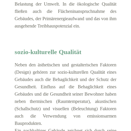
Belastung der Umwelt. In die ökologische Qualität
fließen auch die Flächeninanspruchnahme des
Gebäudes, der Primärenergieaufwand und das von ihm
ausgehende Treibhauspotenzial ein.
sozio-kulturelle Qualität
Neben den ästhetischen und gestalterischen Faktoren
(Design) gehören zur sozio-kulturellen Qualität eines
Gebäudes auch die Behaglichkeit und der Schutz der
Gesundheit. Einfluss auf die Behaglichkeit eines
Gebäudes und die Gesundheit seiner Bewohner haben
neben thermischen (Raumtemperatur), akustischen
(Schallschutz) und visuellen (Beleuchtung) Faktoren
auch die Verwendung von emissionsarmen
Bauprodukten.
Ein nachhaltiges Gebäude zeichnet sich durch seine