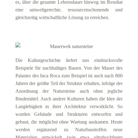
es, über die gesamte Lebensdauer hinweg im Resultat
eine umweltgerechte, ressourcenschonende und
gleichzeitig wirtschaftliche Lösung zu erreichen.
Die Kulturgeschichte liefert uns eindrucksvolle
Beispiele für nachhaltiges Bauen. Von der Mauer des
Palastes des Inca Roca zum Beispiel ist auch nach 800
Jahren der größte Teil der Struktur erhalten, infolge der
Anordnung der Natursteine auch ohne jegliche
Bindemittel. Auch andere Kulturen haben die Idee der
Langlebigkeit in ihrer Architektur verwirklicht. So
wurden Gebäude und Strukturen entworfen und
gebaut, die möglichst ohne Wartung auskamen. Heute
werden ergänzend zu Naturbaustoffen neue
Materialien entwickelt (wie etwa ultrahochfester