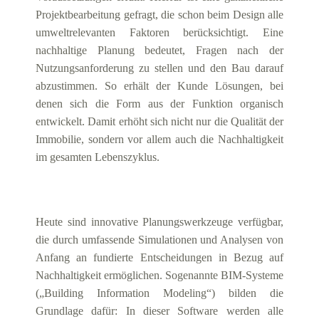
Projektbearbeitung gefragt, die schon beim Design alle
umweltrelevanten Faktoren berücksichtigt. Eine
nachhaltige Planung bedeutet, Fragen nach der
Nutzungsanforderung zu stellen und den Bau darauf
abzustimmen. So erhält der Kunde Lösungen, bei
denen sich die Form aus der Funktion organisch
entwickelt. Damit erhöht sich nicht nur die Qualität der
Immobilie, sondern vor allem auch die Nachhaltigkeit
im gesamten Lebenszyklus.
Heute sind innovative Planungswerkzeuge verfügbar,
die durch umfassende Simulationen und Analysen von
Anfang an fundierte Entscheidungen in Bezug auf
Nachhaltigkeit ermöglichen. Sogenannte BIM-Systeme
(„Building Information Modeling“) bilden die
Grundlage dafür: In dieser Software werden alle