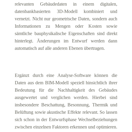
relevanten Gebäudedaten in einem digitalen,
datenbankbasierten 3D-Modell kombiniert und
vernetzt. Nicht nur geometrische Daten, sondern auch
Informationen zu Mengen oder Kosten sowie
sämtliche bauphysikalische Eigenschaften sind direkt
hinterlegt. Änderungen im Entwurf werden dann
automatisch auf alle anderen Ebenen übertragen.
Ergänzt durch eine Analyse-Software können die
Daten aus dem BIM-Modell speziell hinsichtlich ihrer
Bedeutung für die Nachhaltigkeit des Gebäudes
ausgewertet und verglichen werden. Hierbei sind
insbesondere Beschattung, Besonnung, Thermik und
Belüftung sowie akustische Effekte relevant. So lassen
sich schon in der Entwurfsphase Wechselbeziehungen
zwischen einzelnen Faktoren erkennen und optimieren.