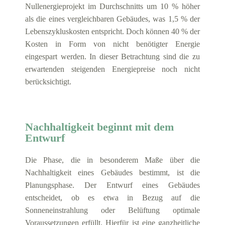
Nullenergieprojekt im Durchschnitts um 10 % höher
als die eines vergleichbaren Gebäudes, was 1,5 % der
Lebenszykluskosten entspricht. Doch können 40 % der
Kosten in Form von nicht benötigter Energie
eingespart werden. In dieser Betrachtung sind die zu
erwartenden steigenden Energiepreise noch nicht
berücksichtigt.
Nachhaltigkeit beginnt mit dem
Entwurf
Die Phase, die in besonderem Maße über die
Nachhaltigkeit eines Gebäudes bestimmt, ist die
Planungsphase. Der Entwurf eines Gebäudes
entscheidet, ob es etwa in Bezug auf die
Sonneneinstrahlung oder Belüftung optimale
Voraussetzungen erfüllt. Hierfür ist eine ganzheitliche