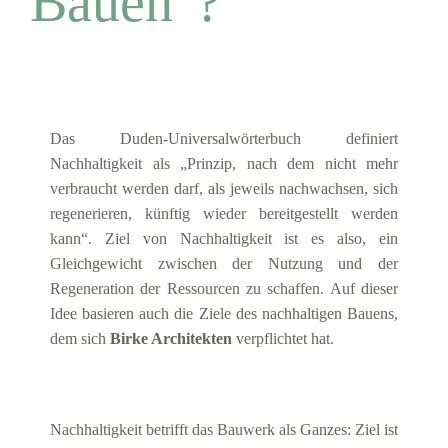
Bauen"?
Das Duden-Universalwörterbuch definiert
Nachhaltigkeit als „Prinzip, nach dem nicht mehr
verbraucht werden darf, als jeweils nachwachsen, sich
regenerieren, künftig wieder bereitgestellt werden
kann“. Ziel von Nachhaltigkeit ist es also, ein
Gleichgewicht zwischen der Nutzung und der
Regeneration der Ressourcen zu schaffen. Auf dieser
Idee basieren auch die Ziele des nachhaltigen Bauens,
dem sich
Birke Architekten
verpflichtet hat.
Nachhaltigkeit betrifft das Bauwerk als Ganzes: Ziel ist