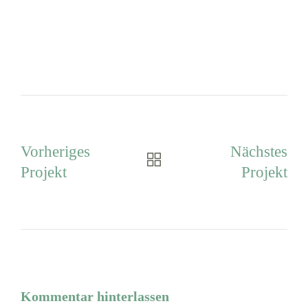
Vorheriges
Nächstes
Projekt
Projekt
Kommentar hinterlassen