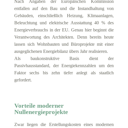
Nach Angaben der Europäischen Kommission
entfallen auf den Bau und die Instandhaltung von
Gebäuden, einschließlich Heizung, Klimaanlagen,
Beleuchtung und elektrische Ausstattung 40 % des
Energieverbrauchs in der EU. Genau hier beginnt die
Verantwortung des Architekten. Denn bereits heute
lassen sich Wohnbauten und Büroprojekte mit einer
ausgeglichenen Energiebilanz übers Jahr realisieren.
Als baukonstruktive Basis dient der
Passivhausstandard, der Energiekennzahlen um den
Faktor sechs bis zehn tiefer anlegt als staatlich
gefordert.
Vorteile moderner
Nullenergieprojekte
Zwar liegen die Erstellungskosten eines modernen