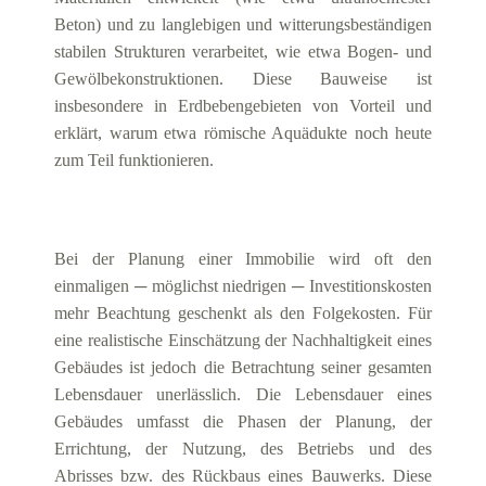
Beton) und zu langlebigen und witterungsbeständigen
stabilen Strukturen verarbeitet, wie etwa Bogen- und
Gewölbekonstruktionen. Diese Bauweise ist
insbesondere in Erdbebengebieten von Vorteil und
erklärt, warum etwa römische Aquädukte noch heute
zum Teil funktionieren.
Bei der Planung einer Immobilie wird oft den
einmaligen ─ möglichst niedrigen ─ Investitionskosten
mehr Beachtung geschenkt als den Folgekosten. Für
eine realistische Einschätzung der Nachhaltigkeit eines
Gebäudes ist jedoch die Betrachtung seiner gesamten
Lebensdauer unerlässlich. Die Lebensdauer eines
Gebäudes umfasst die Phasen der Planung, der
Errichtung, der Nutzung, des Betriebs und des
Abrisses bzw. des Rückbaus eines Bauwerks. Diese