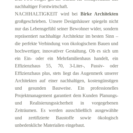
nachhaltiger Forstwirtschaft.
NACHHALTIGKEIT wird bei
Birke Architekten
großgeschrieben. Unsere Designhäuser spiegeln nicht
nur das Lebensgefühl seiner Bewohner wider, sondern
repräsentiert nachhaltige Architektur im besten Sinn –
die perfekte Verbindung von ökologischem Bauen und
hochwertiger, innovativer Gestaltung. Ob es sich um
ein Ein- oder ein Mehrfamilienhaus handelt, ein
Effizienzhaus 55, 70, 3-Liter-, Passiv- oder
Effizienzhaus plus, stets liegt das Augenmerk unserer
Architekten auf einer nachhaltigen, kostengünstigen
und gesunden Bauweise. Ein professionelles
Projektmanagement garantiert dem Kunden Planungs-
und Realisierungssicherheit in vorgegebenen
Zeiträumen. Es werden ausschließlich ausgewählte
und zertifizierte Baustoffe sowie ökologisch
unbedenkliche Materialien eingebaut.