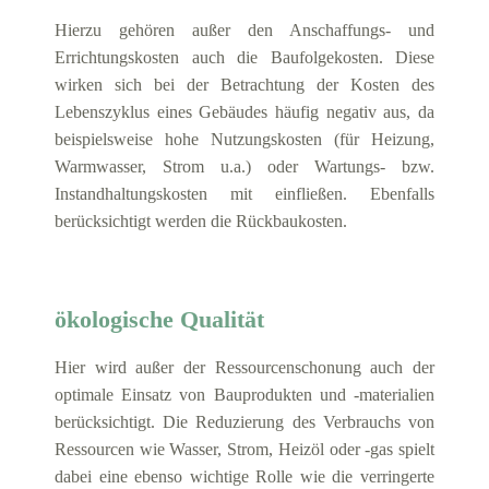
Hierzu gehören außer den Anschaffungs- und
Errichtungskosten auch die Baufolgekosten. Diese
wirken sich bei der Betrachtung der Kosten des
Lebenszyklus eines Gebäudes häufig negativ aus, da
beispielsweise hohe Nutzungskosten (für Heizung,
Warmwasser, Strom u.a.) oder Wartungs- bzw.
Instandhaltungskosten mit einfließen. Ebenfalls
berücksichtigt werden die Rückbaukosten.
ökologische Qualität
Hier wird außer der Ressourcenschonung auch der
optimale Einsatz von Bauprodukten und -materialien
berücksichtigt. Die Reduzierung des Verbrauchs von
Ressourcen wie Wasser, Strom, Heizöl oder -gas spielt
dabei eine ebenso wichtige Rolle wie die verringerte