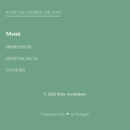
KONTAKTIEREN SIE UNS
Menü
IMPRESSUM
DATENSCHUTZ
COOKIES
© 2024 Birke Architekten.
Umgesetzt mit ❤ in Stuttgart