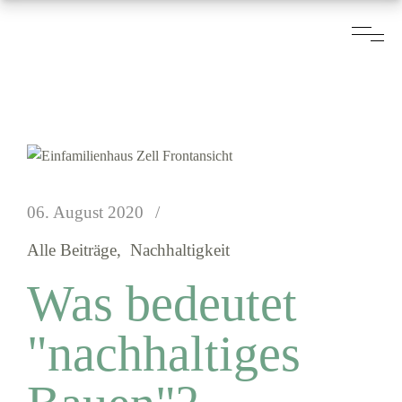
06. August 2020
Alle Beiträge
Nachhaltigkeit
Was bedeutet
"nachhaltiges