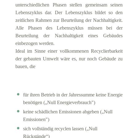
unterschiedlichen Phasen stellen gemeinsam seinen
Lebenszyklus dar. Der Lebenszyklus bildet so den
zeitlichen Rahmen zur Beurteilung der Nachhaltigkeit.
Alle Phasen des Lebenszyklus müssen bei der
Beurteilung der Nachhaltigkeit eines Gebäudes
einbezogen werden.
Ideal im Sinne einer vollkommenen Recyclierbarkeit
der gebauten Umwelt wäre es, nur noch Gebäude zu
bauen, die
für ihren Betrieb in der Jahressumme keine Energie
benötigen („Null Energieverbrauch")
keine schädlichen Emissionen abgeben („Null
Emissionen")
sich vollständig recyclen lassen („Null
Rückstände“)