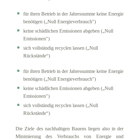
für ihren Betrieb in der Jahressumme keine Energie
benötigen („Null Energieverbrauch")
keine schädlichen Emissionen abgeben („Null
Emissionen")
sich vollständig recyclen lassen („Null
Rückstände“)
für ihren Betrieb in der Jahressumme keine Energie
benötigen („Null Energieverbrauch")
keine schädlichen Emissionen abgeben („Null
Emissionen")
sich vollständig recyclen lassen („Null
Rückstände“)
Die Ziele des nachhaltigen Bauens liegen also in der
Minimierung des Verbrauchs von Energie und