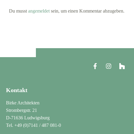
Du musst
angemeldet
sein, um einen Kommentar abzugeben.
Kontakt
Birke Architekten
Strombergstr. 21
D-71636 Ludwigsburg
Tel. +49 (0)7141 / 487 081-0