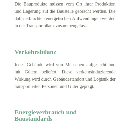
Die Bauprodukte müssen vom Ort ihrer Produktion
und Lagerung auf die Baustelle gebracht werden. Die
dafür erbrachten energetischen Aufwendungen werden
in der Transportbilanz zusammengefasst.
Verkehrsbilanz
Jedes Gebäude wird von Menschen aufgesucht und
mit Gütern beliefert. Diese verkehrsinduzierende
Wirkung wird durch Gebäudestandort und Logistik der
transportierten Personen und Güter geprägt.
Energieverbrauch und
Baustandards