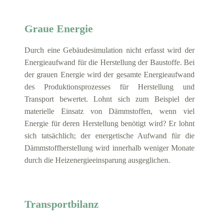
Graue Energie
Durch eine Gebäudesimulation nicht erfasst wird der
Energieaufwand für die Herstellung der Baustoffe. Bei
der grauen Energie wird der gesamte Energieaufwand
des Produktionsprozesses für Herstellung und
Transport bewertet. Lohnt sich zum Beispiel der
materielle Einsatz von Dämmstoffen, wenn viel
Energie für deren Herstellung benötigt wird? Er lohnt
sich tatsächlich; der energetische Aufwand für die
Dämmstoffherstellung wird innerhalb weniger Monate
durch die Heizenergieeinsparung ausgeglichen.
Transportbilanz